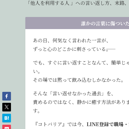
「他人を利用する人 」への言い返し方、末路
誰かの言葉に傷ついた
あの日、何気なく言われた一言が、
ずっと心のどこかに刺さっている――。
でも、すぐに言い返すことなんて、簡単じ
い。
その場では黙って飲み込むしかなかった。
そんな「言い返せなかった過去」を、
責めるのではなく、静かに癒す方法があり
す。
『コトバリア』では今、
LINE登録で職場・