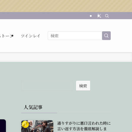
ストーン
ツインレイ
検索
人気記事
通りすがりに悪口言われた時に
言い返す方法を徹底解説しま