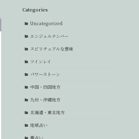
Categories
Uncategorized
エンジェルナンバー
スピリチュアルな意味
ツインレイ
パワーストーン
中国・四国地方
九州・沖縄地方
北海道・東北地方
地域占い
夢占い