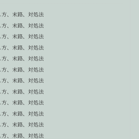
し方、末路、対処法
し方、末路、対処法
し方、末路、対処法
し方、末路、対処法
し方、末路、対処法
し方、末路、対処法
し方、末路、対処法
し方、末路、対処法
し方、末路、対処法
し方、末路、対処法
し方、末路、対処法
し方、末路、対処法