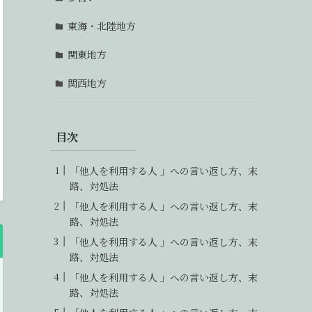
東海・北陸地方
関東地方
関西地方
目次
「他人を利用する人 」への言い返し方、末
路、対処法
「他人を利用する人 」への言い返し方、末
路、対処法
「他人を利用する人 」への言い返し方、末
路、対処法
「他人を利用する人 」への言い返し方、末
路、対処法