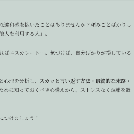
な違和感を抱いたことはありませんか？頼みごとばかりし
他人を利用する人」。
ればエスカレート…。気づけば、自分ばかりが損している
徴と心理を分析し、
スカッと言い返す方法・最終的な末路・
ために知っておくべき心構えから、ストレスなく距離を置
につけましょう！