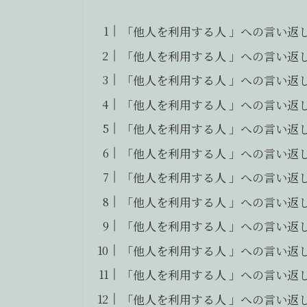
「他人を利用する人 」への言い返
「他人を利用する人 」への言い返
「他人を利用する人 」への言い返
「他人を利用する人 」への言い返
「他人を利用する人 」への言い返
「他人を利用する人 」への言い返
「他人を利用する人 」への言い返
「他人を利用する人 」への言い返
「他人を利用する人 」への言い返
「他人を利用する人 」への言い返
「他人を利用する人 」への言い返
「他人を利用する人 」への言い返