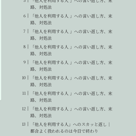
「他人を利用する人 」への言い返し方、末
路、対処法
「他人を利用する人 」への言い返し方、末
路、対処法
「他人を利用する人 」への言い返し方、末
路、対処法
「他人を利用する人 」への言い返し方、末
路、対処法
「他人を利用する人 」への言い返し方、末
路、対処法
「他人を利用する人 」への言い返し方、末
路、対処法
「他人を利用する人 」への言い返し方、末
路、対処法
「他人を利用する人 」への言い返し方、末
路、対処法
「他人を利用する人」へのスカッと返し｜
都合よく扱われるのは今日で終わり