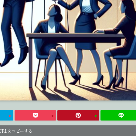
URLをコピーする