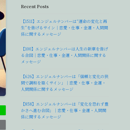
Recent Posts
【1511】エンジェルナンバーは“運命の変化と再
生”を告げるサイン｜恋愛・仕事・金運・人間関
係に関するメッセージ
【100】エンジェルナンバーは人生の新章を告げ
る合図｜恋愛・仕事・金運・人間関係に関する
メッセージ
【626】エンジェルナンバーは「信頼と変化の狭
間で調和を築くサイン」｜恋愛・仕事・金運・
人間関係に関するメッセージ
【858】エンジェルナンバーは「変化を恐れず豊
かさへ進む合図」｜恋愛・仕事・金運・人間関
係に関するメッセージ