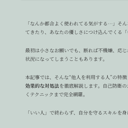
「なんか都合よく使われてる気がする…」そん
てきたり、あなたの優しさにつけ込んでくる「
最初は小さなお願いでも、断れば不機嫌、応じ
状況になってしまうこともあります。
本記事では、そんな“他人を利用する人”の特
効果的な対処法
を徹底解説します。自己防衛の
くテクニックまで完全網羅。
「いい人」で終わらず、自分を守るスキルを身