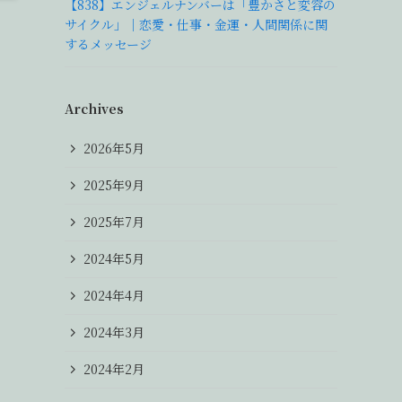
【838】エンジェルナンバーは「豊かさと変容の
サイクル」｜恋愛・仕事・金運・人間関係に関
するメッセージ
Archives
2026年5月
2025年9月
2025年7月
2024年5月
2024年4月
2024年3月
2024年2月