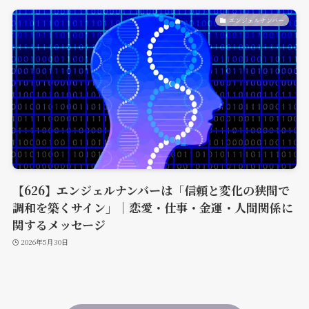
エンジェルナンバー
【626】エンジェルナンバーは「信頼と変化の狭間で
調和を築くサイン」｜恋愛・仕事・金運・人間関係に
関するメッセージ
2026年5月30日