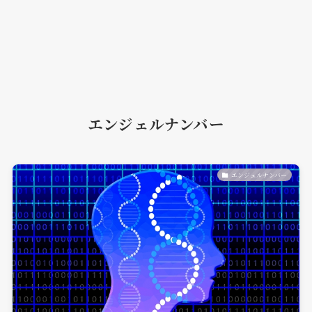
エンジェルナンバー
エンジェルナンバー