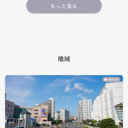
もっと見る
地域
関東地方