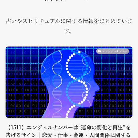
占いやスピリチュアルに関する情報をまとめていま
す。
エンジェルナンバー
【1511】エンジェルナンバーは“運命の変化と再生”を
告げるサイン｜恋愛・仕事・金運・人間関係に関する