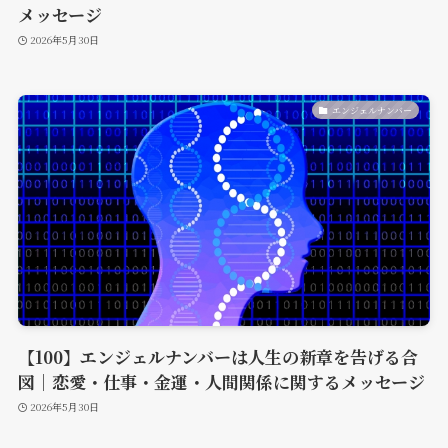
メッセージ
2026年5月30日
エンジェルナンバー
【100】エンジェルナンバーは人生の新章を告げる合
図｜恋愛・仕事・金運・人間関係に関するメッセージ
2026年5月30日