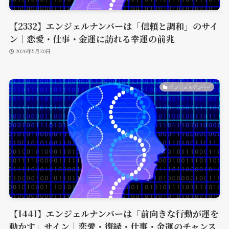
【2332】エンジェルナンバーは「信頼と調和」のサイ
ン｜恋愛・仕事・金運に訪れる幸運の前兆
2026年5月30日
エンジェルナンバー
【1441】エンジェルナンバーは「前向きな行動が運を
動かす」サイン｜恋愛・復縁・仕事・金運のチャンス