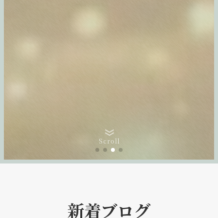
Scroll
新着ブログ