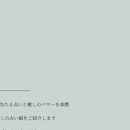
当たる占いと癒しのパワーを体感
しの占い館をご紹介します