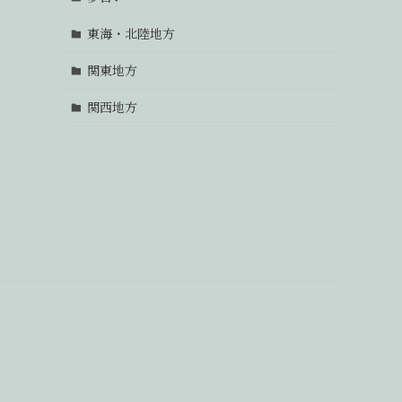
東海・北陸地方
関東地方
関西地方