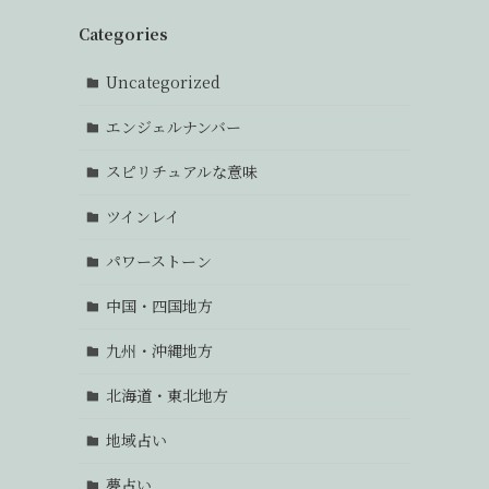
Categories
Uncategorized
エンジェルナンバー
スピリチュアルな意味
ツインレイ
パワーストーン
中国・四国地方
九州・沖縄地方
北海道・東北地方
地域占い
夢占い