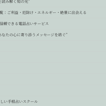
を読み解く知の光”
覧：ご利益・厄除け・エネルギー・絶景に出会える
”信頼できる電話占いサービス
あなたの心に寄り添うメッセージを紡ぐ”
しい手相占いスクール