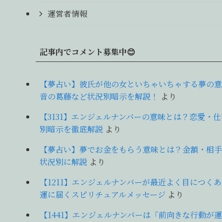
運営者情報
記事内でコメント募集中😊
【夢占い】彼氏が他の女といちゃいちゃする夢の意
音の葛藤など状況別暗示を解説！
より
【3131】エンジェルナンバーの意味とは？恋愛・
別暗示を徹底解説
より
【夢占い】夢でお金をもらう意味とは？金額・相手
状況別に解説
より
【1211】エンジェルナンバーが最近よく目につく
運に届くスピリチュアルメッセージ
より
【1441】エンジェルナンバーは「前向きな行動