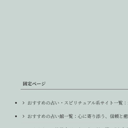
固定ページ
おすすめの占い・スピリチュアル系サイト一覧：
おすすめの占い館一覧：心に寄り添う、信頼と癒