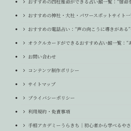
おすすめの四柱推命ができる占い館一覧：“宿命
おすすめの神社・大社・パワースポットサイト一
おすすめの電話占い：“声の向こうに導きがある
オラクルカードができるおすすめ占い館一覧：“
お問い合わせ
コンテンツ制作ポリシー
サイトマップ
プライバシーポリシー
利用規約・免責事項
手相アカデミーうらきち｜初心者から学べるやさ