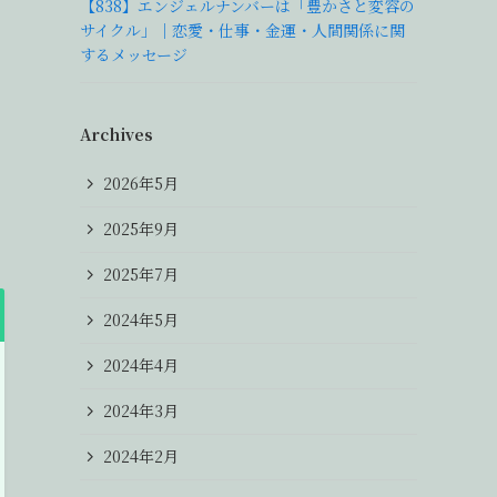
【838】エンジェルナンバーは「豊かさと変容の
サイクル」｜恋愛・仕事・金運・人間関係に関
するメッセージ
Archives
2026年5月
2025年9月
2025年7月
2024年5月
2024年4月
2024年3月
2024年2月