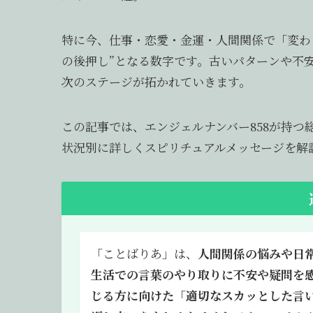
特に今、仕事・恋愛・金運・人間関係で「変わら
の後押し”となる数字です。古いパターンや不
次のステージが拓かれていきます。
この記事では、エンジェルナンバー858が持
状況別に詳しくスピリチュアルメッセージを解
「ことばりあ」は、
人間関係の悩みや日
生活での言葉のやり取りに不安や疑問を
じる方に向けた「適切なスカッとした言