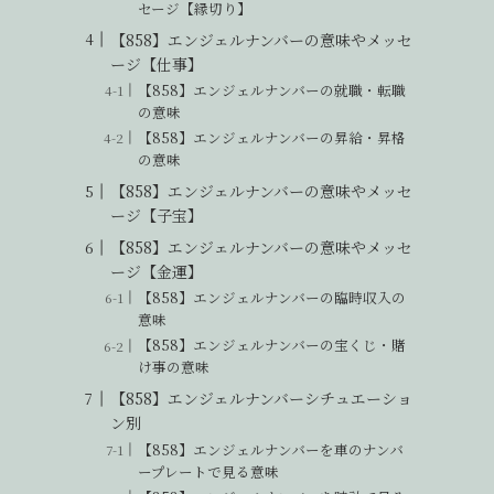
セージ【縁切り】
【858】エンジェルナンバーの意味やメッセ
ージ【仕事】
【858】エンジェルナンバーの就職・転職
の意味
【858】エンジェルナンバーの昇給・昇格
の意味
【858】エンジェルナンバーの意味やメッセ
ージ【子宝】
【858】エンジェルナンバーの意味やメッセ
ージ【金運】
【858】エンジェルナンバーの臨時収入の
意味
【858】エンジェルナンバーの宝くじ・賭
け事の意味
【858】エンジェルナンバーシチュエーショ
ッ
ン別
【858】エンジェルナンバーを車のナンバ
ープレートで見る意味