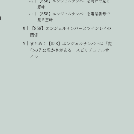
【858】エンジェルナンバーを時計で見る
意味
【858】エンジェルナンバーを電話番号で
内
見る意味
【858】エンジェルナンバーとツインレイの
関係
まとめ：【858】エンジェルナンバーは「変
出
化の先に豊かさがある」スピリチュアルサ
イン