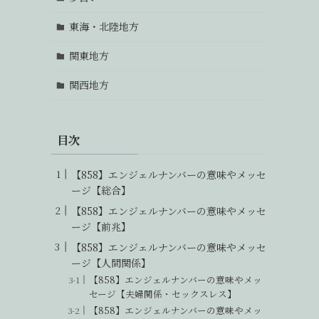
東海・北陸地方
関東地方
関西地方
目次
【858】エンジェルナンバーの意味やメッセ
ージ【総合】
【858】エンジェルナンバーの意味やメッセ
ージ【前兆】
【858】エンジェルナンバーの意味やメッセ
ージ【人間関係】
【858】エンジェルナンバーの意味やメッ
セージ【夫婦関係・セックスレス】
【858】エンジェルナンバーの意味やメッ