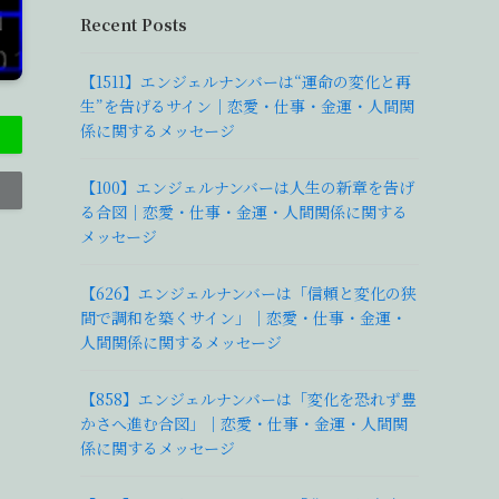
Recent Posts
【1511】エンジェルナンバーは“運命の変化と再
生”を告げるサイン｜恋愛・仕事・金運・人間関
係に関するメッセージ
【100】エンジェルナンバーは人生の新章を告げ
る合図｜恋愛・仕事・金運・人間関係に関する
メッセージ
【626】エンジェルナンバーは「信頼と変化の狭
間で調和を築くサイン」｜恋愛・仕事・金運・
人間関係に関するメッセージ
【858】エンジェルナンバーは「変化を恐れず豊
かさへ進む合図」｜恋愛・仕事・金運・人間関
係に関するメッセージ