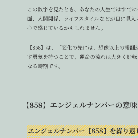
この数字を見たとき、あなたの人生ではすでに
面、人間関係、ライフスタイルなどが目に見え
心で感じているかもしれません。
【858】は、「変化の先には、想像以上の報
す勇気を持つことで、運命の流れは大きく好転
なる時期です。
【858】エンジェルナンバーの意
エンジェルナンバー【858】を繰り