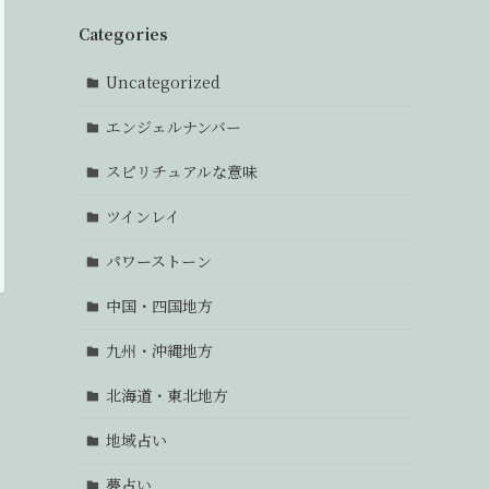
Categories
Uncategorized
エンジェルナンバー
スピリチュアルな意味
ツインレイ
パワーストーン
中国・四国地方
九州・沖縄地方
北海道・東北地方
地域占い
夢占い