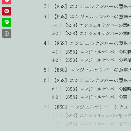
【858】エンジェルナンバーの意
【858】エンジェルナンバーの意
【858】エンジェルナンバーの意
【858】エンジェルナンバーの意
【858】エンジェルナンバーの意
【858】エンジェルナンバーの就
【858】エンジェルナンバーの昇
【858】エンジェルナンバーの意
【858】エンジェルナンバーの意
【858】エンジェルナンバーの臨
【858】エンジェルナンバーの宝
【858】エンジェルナンバーシチュ
【858】エンジェルナンバーを車
【858】エンジェルナンバーを時