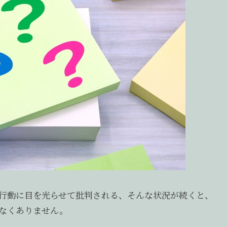
行動に目を光らせて批判される、そんな状況が続くと、
なくありません。