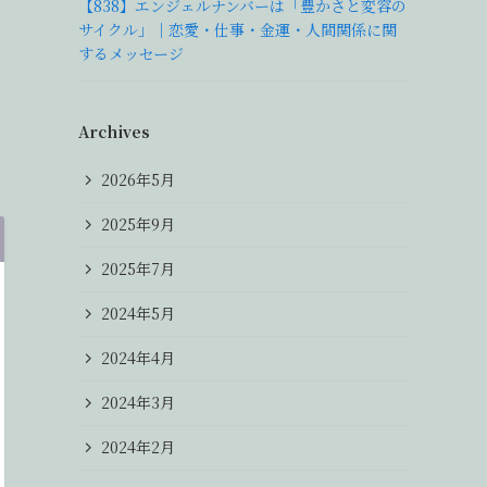
【838】エンジェルナンバーは「豊かさと変容の
サイクル」｜恋愛・仕事・金運・人間関係に関
するメッセージ
Archives
2026年5月
2025年9月
2025年7月
2024年5月
2024年4月
2024年3月
2024年2月