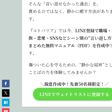
そんな「言い返せなかった過去」を、
責めるのではなく、静かに癒す方法があり
す。
『コトバリア』では今、
LINE登録で職場・
族・恋愛・SNSなどシーン別の“言い返し方
まとめた無料マニュアル（PDF）を作成中
す。
傷ついた心を守るための、“静かな結界”と
ことばの力を体験してみませんか？
＼鋭意作成中！先着50名様限定！／
LINEでウェイトリストに登録する