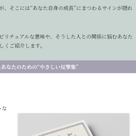
が、そこには“あなた自身の成長”にまつわるサインが隠れ
ピリチュアルな意味や、そうした人との関係に悩むあなた
しくご紹介します。
あなたのための“やさしい反撃集”
ゃな