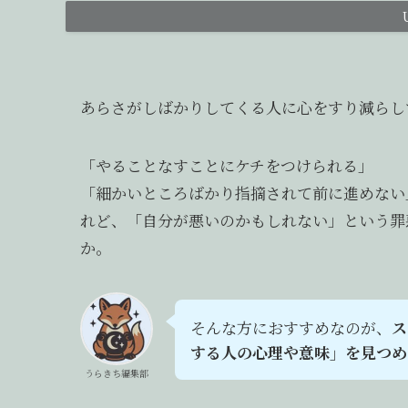
あらさがしばかりしてくる人に心をすり減らし
「やることなすことにケチをつけられる」
「細かいところばかり指摘されて前に進めない
れど、「自分が悪いのかもしれない」という罪
か。
そんな方におすすめなのが、
ス
する人の心理や意味」を見つめ
うらきち編集部