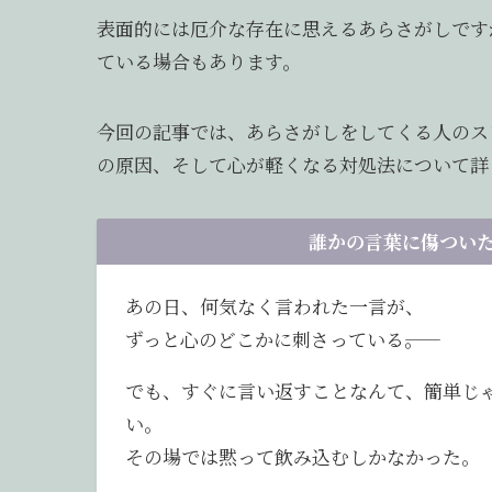
表面的には厄介な存在に思えるあらさがしです
ている場合もあります。
今回の記事では、あらさがしをしてくる人のス
の原因、そして心が軽くなる対処法について詳
誰かの言葉に傷ついた
あの日、何気なく言われた一言が、
ずっと心のどこかに刺さっている――。
でも、すぐに言い返すことなんて、簡単じ
い。
その場では黙って飲み込むしかなかった。