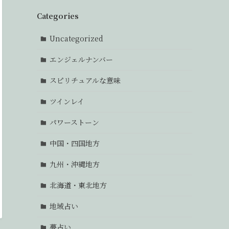
Categories
Uncategorized
エンジェルナンバー
スピリチュアルな意味
ツインレイ
パワーストーン
中国・四国地方
九州・沖縄地方
北海道・東北地方
地域占い
夢占い