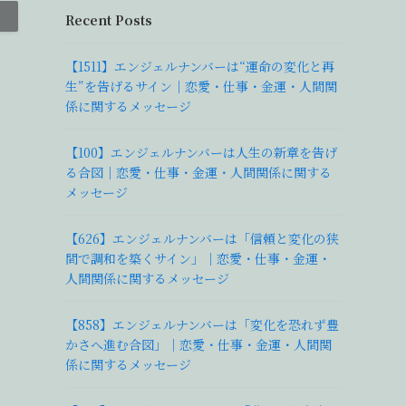
Recent Posts
【1511】エンジェルナンバーは“運命の変化と再
生”を告げるサイン｜恋愛・仕事・金運・人間関
係に関するメッセージ
【100】エンジェルナンバーは人生の新章を告げ
る合図｜恋愛・仕事・金運・人間関係に関する
メッセージ
【626】エンジェルナンバーは「信頼と変化の狭
間で調和を築くサイン」｜恋愛・仕事・金運・
人間関係に関するメッセージ
【858】エンジェルナンバーは「変化を恐れず豊
かさへ進む合図」｜恋愛・仕事・金運・人間関
係に関するメッセージ