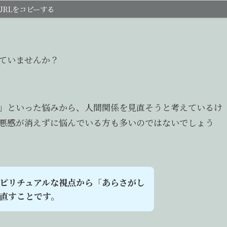
URLをコピーする
ていませんか？
」といった悩みから、人間関係を見直そうと考えているけ
悪感が消えずに悩んでいる方も多いのではないでしょう
ピリチュアルな視点から「あらさがし
直すことです。