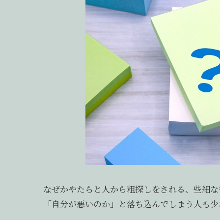
なぜかやたらと人から粗探しをされる、些細な
「自分が悪いのか」と落ち込んでしまう人も少