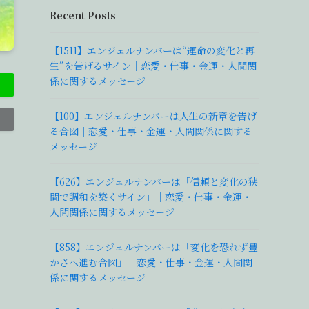
Recent Posts
【1511】エンジェルナンバーは“運命の変化と再
生”を告げるサイン｜恋愛・仕事・金運・人間関
係に関するメッセージ
【100】エンジェルナンバーは人生の新章を告げ
る合図｜恋愛・仕事・金運・人間関係に関する
メッセージ
【626】エンジェルナンバーは「信頼と変化の狭
間で調和を築くサイン」｜恋愛・仕事・金運・
人間関係に関するメッセージ
【858】エンジェルナンバーは「変化を恐れず豊
かさへ進む合図」｜恋愛・仕事・金運・人間関
係に関するメッセージ