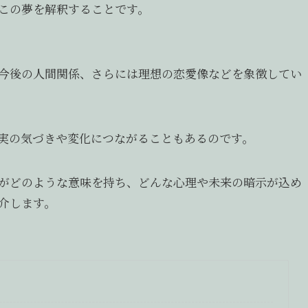
この夢を解釈することです。
今後の人間関係、さらには理想の恋愛像などを象徴してい
実の気づきや変化につながることもあるのです。
がどのような意味を持ち、どんな心理や未来の暗示が込め
介します。