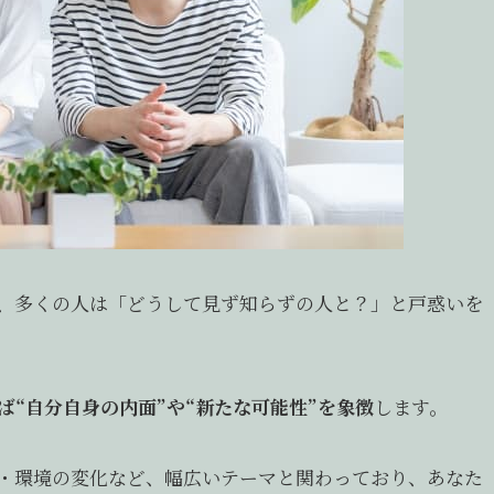
、多くの人は「どうして見ず知らずの人と？」と戸惑いを
“自分自身の内面”や“新たな可能性”を象徴
します。
・環境の変化など、幅広いテーマと関わっており、あなた