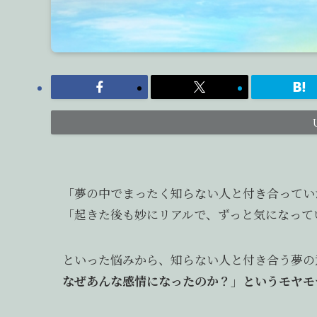
「夢の中でまったく知らない人と付き合ってい
「起きた後も妙にリアルで、ずっと気になって
といった悩みから、知らない人と付き合う夢の
なぜあんな感情になったのか？」というモヤモ