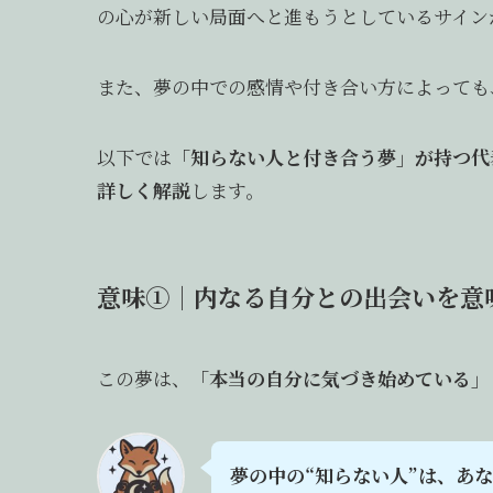
の心が新しい局面へと進もうとしているサイン
また、夢の中での感情や付き合い方によっても
以下では
「知らない人と付き合う夢」が持つ代
詳しく解説
します。
意味①｜内なる自分との出会いを意
この夢は、
「本当の自分に気づき始めている」
夢の中の“知らない人”は、あ