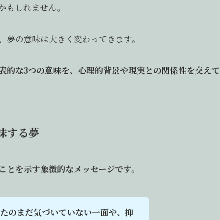
かもしれません。
、夢の意味は大きく変わってきます。
表的な3つの意味を、心理的背景や現実との関係性を交えて
味する夢
ことを示す象徴的なメッセージです。
なたのまだ気づいていない一面や、抑