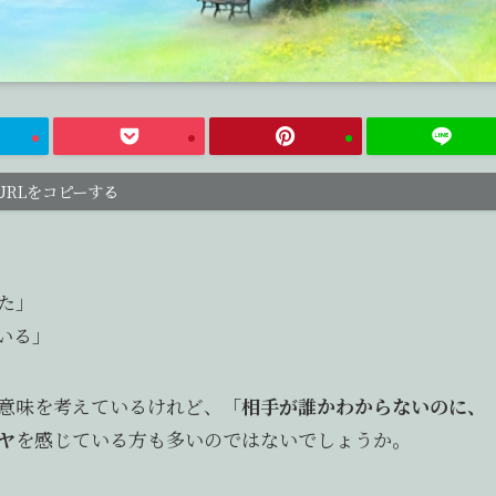
URLをコピーする
た」
いる」
意味を考えているけれど、
「相手が誰かわからないのに、
ヤ
を感じている方も多いのではないでしょうか。