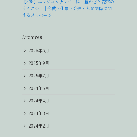
【838】エンジェルナンバーは「豊かさと変容の
サイクル」｜恋愛・仕事・金運・人間関係に関
するメッセージ
Archives
2026年5月
2025年9月
2025年7月
2024年5月
2024年4月
2024年3月
2024年2月