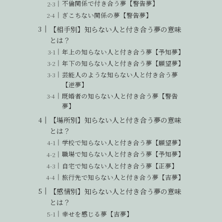
不倫関係で付き合う夢【警告夢】
ぎこちない関係の夢【警告夢】
【相手別】知らない人と付き合う夢の意味
とは？
年上の知らない人と付き合う夢【予知夢】
年下の知らない人と付き合う夢【願望夢】
芸能人のような知らない人と付き合う夢
【逆夢】
既婚者の知らない人と付き合う夢【警告
夢】
【場所別】知らない人と付き合う夢の意味
とは？
学校で知らない人と付き合う夢【願望夢】
職場で知らない人と付き合う夢【予知夢】
自宅で知らない人と付き合う夢【正夢】
旅行先で知らない人と付き合う夢【吉夢】
【感情別】知らない人と付き合う夢の意味
とは？
幸せを感じる夢【吉夢】