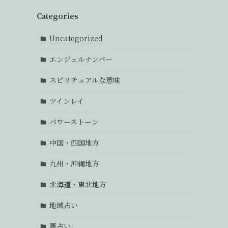
Categories
Uncategorized
エンジェルナンバー
スピリチュアルな意味
ツインレイ
パワーストーン
中国・四国地方
九州・沖縄地方
北海道・東北地方
地域占い
夢占い