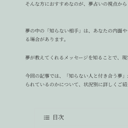
そんな方におすすめなのが、夢占いの視点から
夢の中の「知らない相手」は、あなたの内面や
る場合があります。
夢が教えてくれるメッセージを知ることで、現
今回の記事では、「知らない人と付き合う夢」
られているのかについて、状況別に詳しくご紹
目次