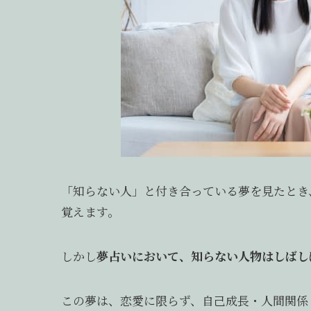
「知らない人」と付き合っている夢を見たとき
覚えます。
しかし
夢占いにおいて、知らない人物はしばしば
この夢は、恋愛に限らず、自己成長・人間関係