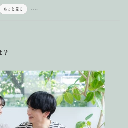
もっと見る
は？