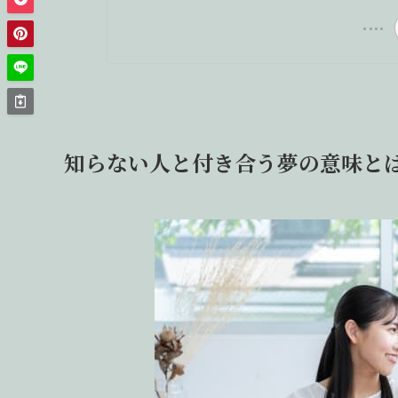
知らない人と付き合う夢の意味と