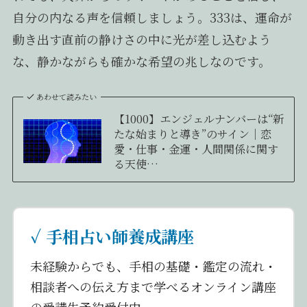
自分の内なる声を信頼しましょう。333は、運命が
動き出す直前の静けさの中に光が差し込むよう
な、静かながらも確かな希望の兆しなのです。
あわせて読みたい
【1000】エンジェルナンバーは“新
たな始まりと導き”のサイン｜恋
愛・仕事・金運・人間関係に関す
る天使…
✓ 手相占い師養成講座
未経験からでも、手相の基礎・鑑定の流れ・
相談者への伝え方まで学べるオンライン講座