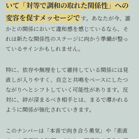
いて「対等で調和の取れた関係性」への
変容を促すメッセージで
す。あなたが今、誰
かとの関係において違和感を感じているなら、そ
れは新たな関係性のステージに向かう準備が整っ
ているサインかもしれません。
特に、依存や無理をして維持している関係には見
直しが入りやすく、自立と共鳴をベースにしたつ
ながりへとシフトしていく可能性があります。反
対に、絆が深まるべき相手とは、まるで導かれる
ように関係が強化されていきます。
このナンバーは「本音で向き合う勇気」や「素直