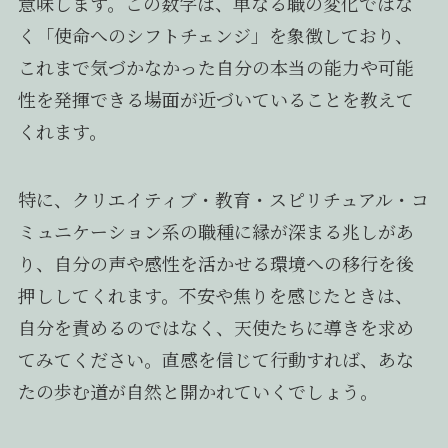
意味します。この数字は、単なる職の変化ではな
く「使命へのシフトチェンジ」を象徴しており、
これまで気づかなかった自分の本当の能力や可能
性を発揮できる場面が近づいていることを教えて
くれます。
特に、クリエイティブ・教育・スピリチュアル・コ
ミュニケーション系の職種に縁が深まる兆しがあ
り、自分の声や感性を活かせる環境への移行を後
押ししてくれます。不安や焦りを感じたときは、
自分を責めるのではなく、天使たちに導きを求め
てみてください。直感を信じて行動すれば、あな
たの歩む道が自然と開かれていくでしょう。