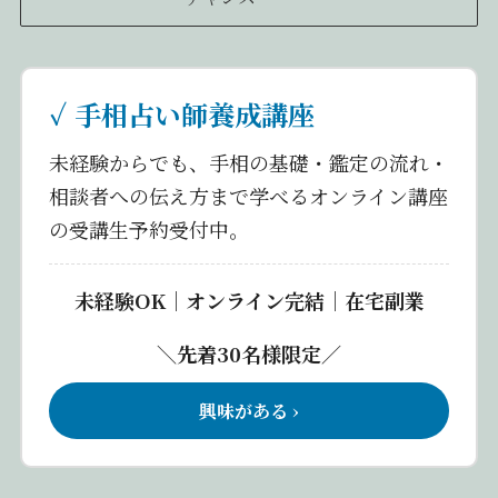
✓ 手相占い師養成講座
未経験からでも、手相の基礎・鑑定の流れ・
相談者への伝え方まで学べるオンライン講座
の受講生予約受付中。
未経験OK｜オンライン完結｜在宅副業
＼先着30名様限定／
興味がある ›