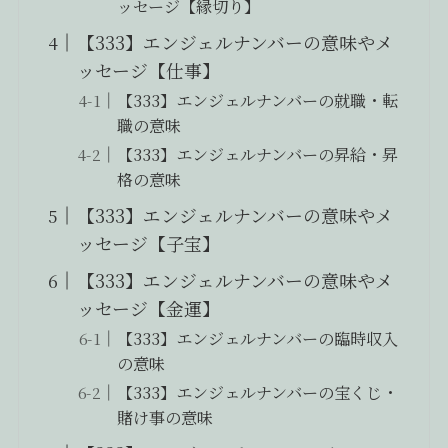
ッセージ【縁切り】
【333】エンジェルナンバーの意味やメ
ッセージ【仕事】
【333】エンジェルナンバーの就職・転
職の意味
【333】エンジェルナンバーの昇給・昇
格の意味
【333】エンジェルナンバーの意味やメ
ッセージ【子宝】
【333】エンジェルナンバーの意味やメ
ッセージ【金運】
【333】エンジェルナンバーの臨時収入
の意味
【333】エンジェルナンバーの宝くじ・
賭け事の意味