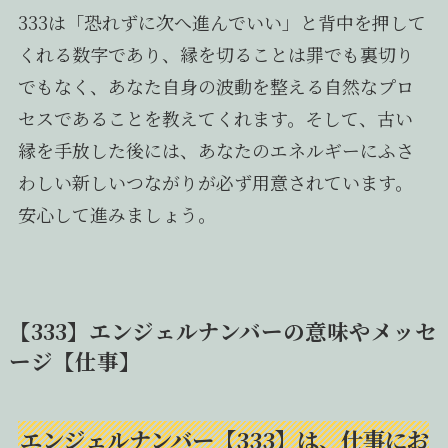
333は「恐れずに次へ進んでいい」と背中を押して
くれる数字であり、縁を切ることは罪でも裏切り
でもなく、あなた自身の波動を整える自然なプロ
セスであることを教えてくれます。そして、古い
縁を手放した後には、あなたのエネルギーにふさ
わしい新しいつながりが必ず用意されています。
安心して進みましょう。
【333】エンジェルナンバーの意味やメッセ
ージ【仕事】
エンジェルナンバー【333】は、仕事にお