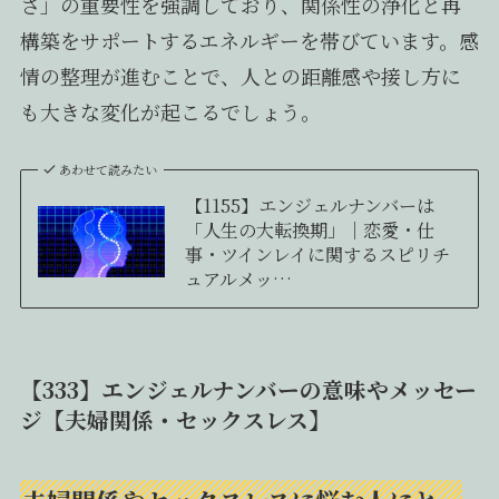
さ」の重要性を強調しており、関係性の浄化と再
構築をサポートするエネルギーを帯びています。感
情の整理が進むことで、人との距離感や接し方に
も大きな変化が起こるでしょう。
あわせて読みたい
【1155】エンジェルナンバーは
「人生の大転換期」｜恋愛・仕
事・ツインレイに関するスピリチ
ュアルメッ…
【333】エンジェルナンバーの意味やメッセー
ジ【夫婦関係・セックスレス】