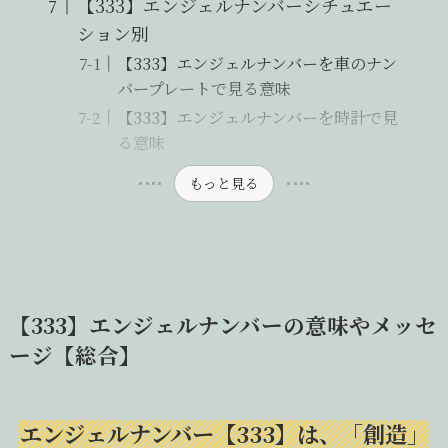
【333】エンジェルナンバーシチュエー
ション別
【333】エンジェルナンバーを車のナン
バープレートで見る意味
【333】エンジェルナンバーを時計で見
る意味
もっと見る
【333】エンジェルナンバーの意味やメッセ
ージ【総合】
エンジェルナンバー【333】は、「創造」