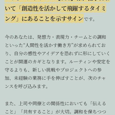
いて「創造性を活かして飛躍するタイミ
ング」にあることを示すサイン
です。
今のあなたは、発想力・表現力・チームとの調和
といった“人間性を活かす働き方”が求められてお
り、自分の感性やアイデアを恐れずに形にしていく
ことが開運のカギとなります。ルーティンや安定を
守るよりも、新しい挑戦やプロジェクトへの参
加、未経験の業務に手を伸ばすことが、次のチャ
ンスを呼び込みます。
また、上司や同僚との関係性においても「伝える
こと」「共有すること」が大切。調和を保ちつつ