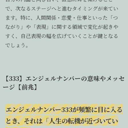
で、次なるステージへと進むタイミングが来てい
ます。特に、人間関係・恋愛・仕事といった「つ
ながり」や「表現」に関する領域で変化が起きや
すく、自己表現の幅を広げていくことが鍵となる
でしょう。
【333】エンジェルナンバーの意味やメッセ
ージ【前兆】
エンジェルナンバー333が頻繁に目に入る
とき、それは「人生の転機が近づいてい