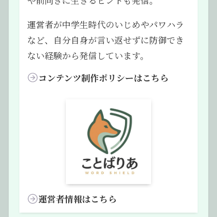
運営者が中学生時代のいじめやパワハラ
など、自分自身が言い返せずに防御でき
ない経験から発信しています。
コンテンツ制作ポリシーはこちら
運営者情報はこちら