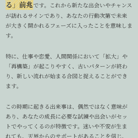
る」前兆
です。これから新たな出会いやチャンス
が訪れるサインであり、あなたの行動次第で未来
が大きく開かれるフェーズに入ったことを意味しま
す。
特に、仕事や恋愛、人間関係において「拡大」や
「再構築」が起こりやすく、古いパターンが終わ
り、新しい流れが始まる合図と捉えることができ
ます。
この時期に起きる出来事は、偶然ではなく意味が
あり、あなたの成長に必要な試練や出会いがセッ
トでやってくるのが特徴です。迷いや不安が生ま
れても、天界からのサポートがあることを信じ、