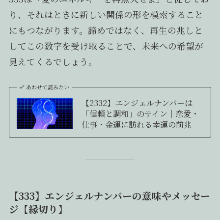
り、それはときに新しい関係の形を模索すること
にもつながります。諦めではなく、再生の兆しと
してこの数字を受け取ることで、未来への希望が
見えてくるでしょう。
あわせて読みたい
【2332】エンジェルナンバーは
「信頼と調和」のサイン｜恋愛・
仕事・金運に訪れる幸運の前兆
【333】エンジェルナンバーの意味やメッセー
ジ【縁切り】