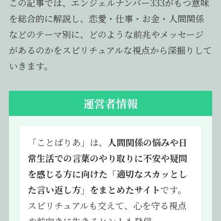
この記事では、エンジェルナンバー333がもつ意味
を総合的に解説し、恋愛・仕事・お金・人間関係
などのテーマ別に、どのような前兆やメッセージ
があるのかをスピリチュアルな視点から深掘りして
いきます。
運営者情報
「ことばりあ」は、
人間関係の悩みや日
常生活での言葉のやり取りに不安や疑問
を感じる方に向けた「適切なスカッとし
た言い返し方」をまとめたサイト
です。
スピリチュアルも交えて、心を守る視点
や前向きに生きるヒントも発信。