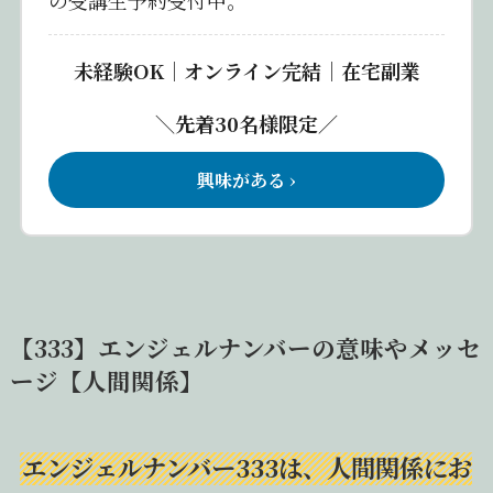
の受講生予約受付中。
未経験OK｜オンライン完結｜在宅副業
＼先着30名様限定／
興味がある ›
【333】エンジェルナンバーの意味やメッセ
ージ【人間関係】
エンジェルナンバー333は、人間関係にお