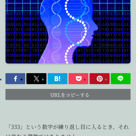
URLをコピーする
「333」という数字が繰り返し目に入るとき、それ