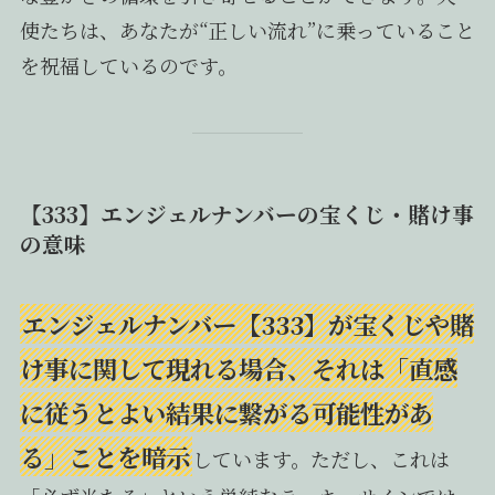
使たちは、あなたが“正しい流れ”に乗っていること
を祝福しているのです。
【333】エンジェルナンバーの宝くじ・賭け事
の意味
エンジェルナンバー【333】が宝くじや賭
け事に関して現れる場合、それは「直感
に従うとよい結果に繋がる可能性があ
る」ことを暗示
しています。ただし、これは