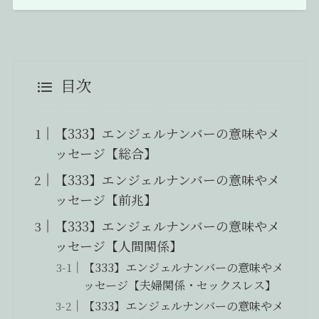
目次
【333】エンジェルナンバーの意味やメ
ッセージ【総合】
【333】エンジェルナンバーの意味やメ
ッセージ【前兆】
【333】エンジェルナンバーの意味やメ
ッセージ【人間関係】
【333】エンジェルナンバーの意味やメ
ッセージ【夫婦関係・セックスレス】
【333】エンジェルナンバーの意味やメ