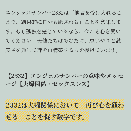
エンジェルナンバー2332は「他者を受け入れるこ
とで、結果的に自分も癒される」ことを意味しま
す。もし孤独を感じているなら、今こそ心を開い
てください。天使たちはあなたに、思いやりと誠
実さを通じて絆を再構築する力を授けています。
【2332】エンジェルナンバーの意味やメッセ
ージ【夫婦関係・セックスレス】
2332は夫婦関係において「再び心を通わ
せる」ことを促す数字です。