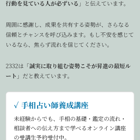
行動を見ている人が必ずいる」
と伝えています。
周囲に感謝し、成果を共有する姿勢が、さらなる
信頼とチャンスを呼び込みます。もし不安を感じて
いるなら、焦らず流れを信じてください。
2332は
「誠実に取り組む姿勢こそが昇進の最短ル
ート」
だと教えています。
✓ 手相占い師養成講座
未経験からでも、手相の基礎・鑑定の流れ・
相談者への伝え方まで学べるオンライン講座
の受講生予約受付中。