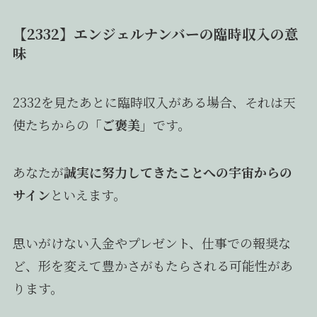
【2332】エンジェルナンバーの臨時収入の意
味
2332を見たあとに臨時収入がある場合、それは天
使たちからの
「ご褒美」
です。
あなたが
誠実に努力してきたことへの宇宙からの
サイン
といえます。
思いがけない入金やプレゼント、仕事での報奨な
ど、形を変えて豊かさがもたらされる可能性があ
ります。