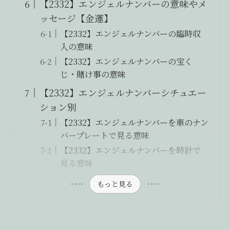
【2332】エンジェルナンバーの意味やメ
ッセージ【金運】
【2332】エンジェルナンバーの臨時収
入の意味
【2332】エンジェルナンバーの宝く
じ・賭け事の意味
【2332】エンジェルナンバーシチュエー
ション別
【2332】エンジェルナンバーを車のナン
バープレートで見る意味
【2332】エンジェルナンバーを時計で
見る意味
もっと見る