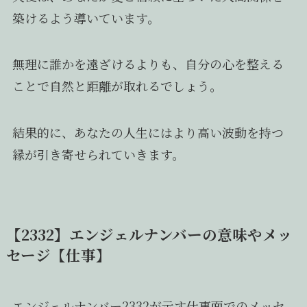
築けるよう導いています。
無理に誰かを遠ざけるよりも、自分の心を整える
ことで自然と距離が取れるでしょう。
結果的に、あなたの人生にはより高い波動を持つ
縁が引き寄せられていきます。
【2332】エンジェルナンバーの意味やメッ
セージ【仕事】
エンジェルナンバー2332が示す仕事面でのメッセ