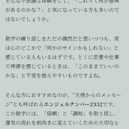
そんな不思議な体験をして、「これって何か意味
があるのかな？」と気になっている方も多いので
はないでしょうか。
数字の繰り返しをただの偶然だと思いつつも、実
は心のどこかで「何かのサインかもしれない」と
感じている人もいるはずです。とくに恋愛や仕事
で停滞を感じているときは、「このままでいいの
かな」と不安を抱えやすいものですよね。
そんな方におすすめなのが、“天使からのメッセー
ジ”とも呼ばれる
エンジェルナンバー2332
です。
この数字には、「信頼」と「調和」を取り戻し、
運気の流れを前向きに変えていくための大切なヒ