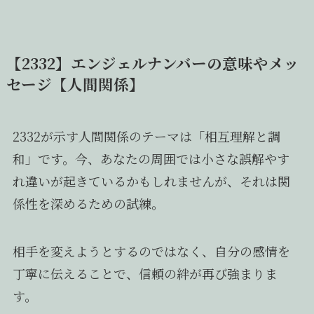
【2332】エンジェルナンバーの意味やメッ
セージ【人間関係】
2332が示す人間関係のテーマは「相互理解と調
和」です。今、あなたの周囲では小さな誤解やす
れ違いが起きているかもしれませんが、それは関
係性を深めるための試練。
相手を変えようとするのではなく、自分の感情を
丁寧に伝えることで、信頼の絆が再び強まりま
す。