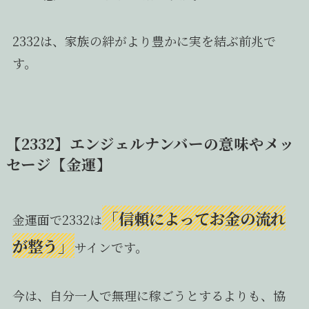
2332は、家族の絆がより豊かに実を結ぶ前兆で
す。
【2332】エンジェルナンバーの意味やメッ
セージ【金運】
「信頼によってお金の流れ
金運面で2332は
が整う」
サインです。
今は、自分一人で無理に稼ごうとするよりも、協