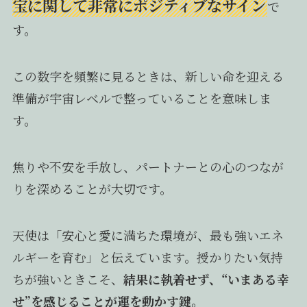
宝に関して非常にポジティブなサイン
で
す。
この数字を頻繁に見るときは、新しい命を迎える
準備が宇宙レベルで整っていることを意味しま
す。
焦りや不安を手放し、パートナーとの心のつなが
りを深めることが大切です。
天使は「安心と愛に満ちた環境が、最も強いエネ
ルギーを育む」と伝えています。授かりたい気持
ちが強いときこそ、
結果に執着せず、“いまある幸
せ”を感じることが運を動かす鍵。