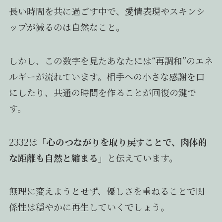
長い時間を共に過ごす中で、愛情表現やスキンシ
ップが減るのは自然なこと。
しかし、この数字を見たあなたには“再調和”のエネ
ルギーが流れています。相手への小さな感謝を口
にしたり、共通の時間を作ることが回復の鍵で
す。
2332は
「心のつながりを取り戻すことで、肉体的
な距離も自然と縮まる」
と伝えています。
無理に変えようとせず、優しさを重ねることで関
係性は穏やかに再生していくでしょう。