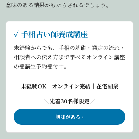
意味のある結果がもたらされるでしょう。
✓ 手相占い師養成講座
未経験からでも、手相の基礎・鑑定の流れ・
相談者への伝え方まで学べるオンライン講座
の受講生予約受付中。
未経験OK｜オンライン完結｜在宅副業
＼先着30名様限定／
興味がある ›