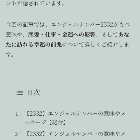
ントが隠されています。
今回の記事では、エンジェルナンバー2332がもつ
意味や、
恋愛・仕事・金運への影響
、そして
あな
たに訪れる幸運の前兆
について詳しくご紹介しま
す。
目次
【2332】エンジェルナンバーの意味やメ
ッセージ【総合】
【2332】エンジェルナンバーの意味やメ