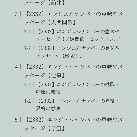
ッセージ【前兆】
【2332】エンジェルナンバーの意味やメ
ッセージ【人間関係】
【2332】エンジェルナンバーの意味や
メッセージ【夫婦関係・セックスレス】
【2332】エンジェルナンバーの意味や
メッセージ【縁切り】
【2332】エンジェルナンバーの意味やメ
ッセージ【仕事】
【2332】エンジェルナンバーの就職・
転職の意味
【2332】エンジェルナンバーの昇給・
昇格の意味
【2332】エンジェルナンバーの意味やメ
ッセージ【子宝】