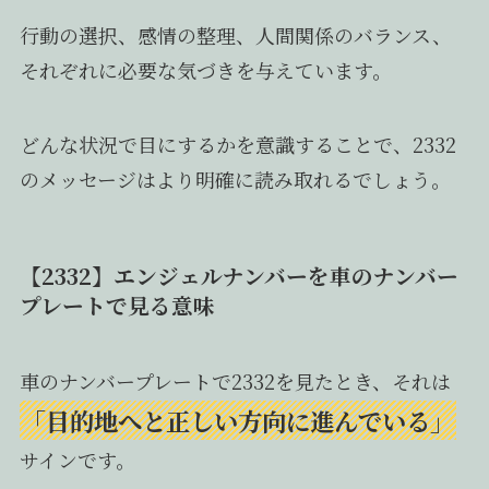
行動の選択、感情の整理、人間関係のバランス、
それぞれに必要な気づきを与えています。
どんな状況で目にするかを意識することで、2332
のメッセージはより明確に読み取れるでしょう。
【2332】エンジェルナンバーを車のナンバー
プレートで見る意味
車のナンバープレートで2332を見たとき、それは
「目的地へと正しい方向に進んでいる」
サインです。