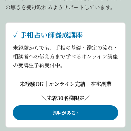
の導きを受け取れるようサポートしています。
✓ 手相占い師養成講座
未経験からでも、手相の基礎・鑑定の流れ・
相談者への伝え方まで学べるオンライン講座
の受講生予約受付中。
未経験OK｜オンライン完結｜在宅副業
＼先着30名様限定／
興味がある ›