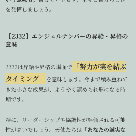
を発揮しましょう。
【2332】エンジェルナンバーの昇給・昇格の
意味
「努力が実を結ぶ
2332は昇給や昇格の場面で
タイミング」
を意味します。今まで積み重ねて
きた小さな成果が、ようやく認められ形になる時
期です。
特に、リーダーシップや協調性が評価される可能
性が高いでしょう。天使たちは
「あなたの誠実な