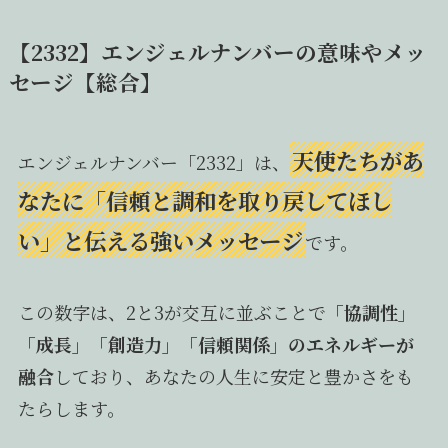
【2332】エンジェルナンバーの意味やメッ
セージ【総合】
天使たちがあ
エンジェルナンバー「2332」は、
なたに「信頼と調和を取り戻してほし
い」と伝える強いメッセージ
です。
この数字は、2と3が交互に並ぶことで
「協調性」
「成長」「創造力」「信頼関係」のエネルギーが
融合
しており、あなたの人生に安定と豊かさをも
たらします。