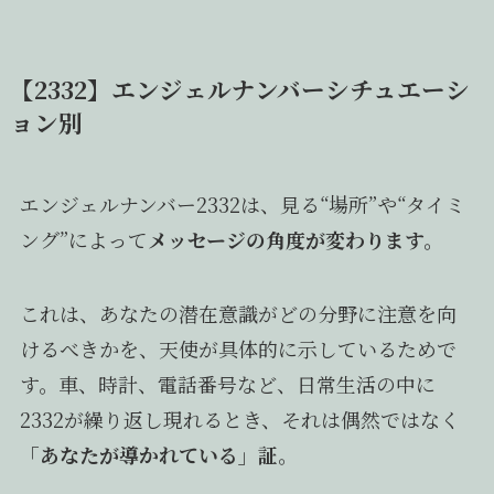
【2332】エンジェルナンバーシチュエーシ
ョン別
エンジェルナンバー2332は、見る“場所”や“タイミ
ング”によって
メッセージの角度が変わります。
これは、あなたの潜在意識がどの分野に注意を向
けるべきかを、天使が具体的に示しているためで
す。車、時計、電話番号など、日常生活の中に
2332が繰り返し現れるとき、それは偶然ではなく
「あなたが導かれている」証
。