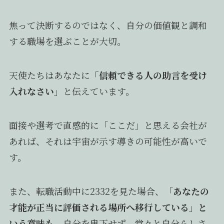
焦って決断するのではなく、自分の価値観と調和
する職場を選ぶことが大切。
天使たちはあなたに
「信頼できる人の助言を受け
入れなさい」
と伝えています。
面接や選考で直感的に「ここだ」と思える会社が
あれば、それは宇宙が示す導きの可能性が高いで
す。
また、転職活動中に2332を見た場合、「
あなたの
才能が正当に評価される場所へ移行している」と
いう意味も
。自分を卑下せず、堂々と自分らしさ