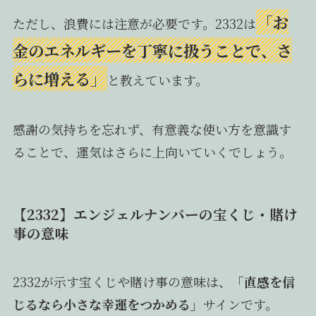
「お
ただし、浪費には注意が必要です。2332は
金のエネルギーを丁寧に扱うことで、さ
らに増える」
と教えています。
感謝の気持ちを忘れず、有意義な使い方を意識す
ることで、運気はさらに上向いていくでしょう。
【2332】エンジェルナンバーの宝くじ・賭け
事の意味
2332が示す宝くじや賭け事の意味は、
「直感を信
じるなら小さな幸運をつかめる」
サインです。