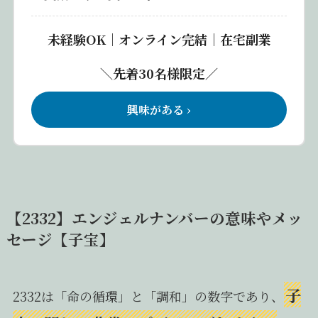
未経験OK｜オンライン完結｜在宅副業
＼先着30名様限定／
興味がある ›
【2332】エンジェルナンバーの意味やメッ
セージ【子宝】
子
2332は「命の循環」と「調和」の数字であり、