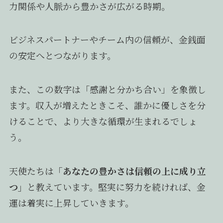
力関係や人脈から豊かさが広がる時期。
ビジネスパートナーやチーム内の信頼が、金銭面
の安定へとつながります。
また、この数字は「感謝と分かち合い」を象徴し
ます。収入が増えたときこそ、誰かに優しさを分
けることで、より大きな循環が生まれるでしょ
う。
天使たちは
「あなたの豊かさは信頼の上に成り立
つ」
と教えています。堅実に努力を続ければ、金
運は着実に上昇していきます。