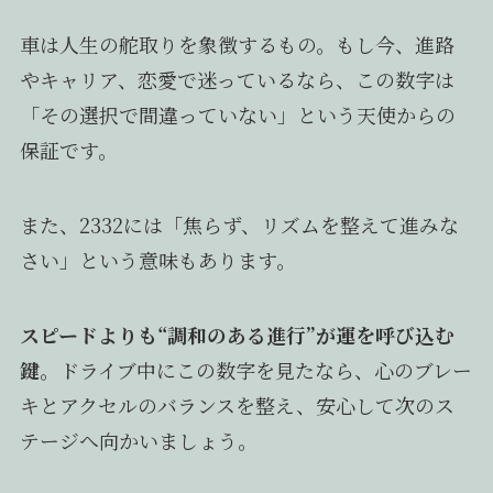
車は人生の舵取りを象徴するもの。もし今、進路
やキャリア、恋愛で迷っているなら、この数字は
「その選択で間違っていない」という天使からの
保証です。
また、2332には「焦らず、リズムを整えて進みな
さい」という意味もあります。
スピードよりも“調和のある進行”が運を呼び込む
鍵
。ドライブ中にこの数字を見たなら、心のブレー
キとアクセルのバランスを整え、安心して次のス
テージへ向かいましょう。