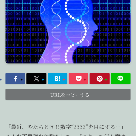
URLをコピーする
「最近、やたらと同じ数字“2332”を目にする…」