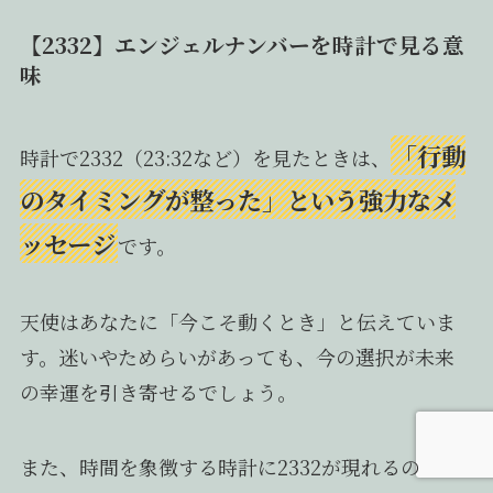
【2332】エンジェルナンバーを時計で見る意
味
「行動
時計で2332（23:32など）を見たときは、
のタイミングが整った」という強力なメ
ッセージ
です。
天使はあなたに「今こそ動くとき」と伝えていま
す。迷いやためらいがあっても、今の選択が未来
の幸運を引き寄せるでしょう。
また、時間を象徴する時計に2332が現れるの