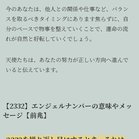
今のあなたは、他人との関係や仕事など、バラン
スを取るべきタイミングにあります焦らずに、自
分のペースで物事を整えていくことで、運命の流
れが自然と好転していくでしょう。
天使たちは、あなたの努力が正しい方向へ進んで
いると伝えています。
【2332】エンジェルナンバーの意味やメッ
セージ【前兆】